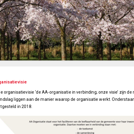
anisatievisie
de organisatievisie ‘de AA-organisatie in verbinding; onze visie’ zijn d
ndslag liggen aan de manier waarop de organisatie werkt. Onderstaande
tgesteld in 2018.