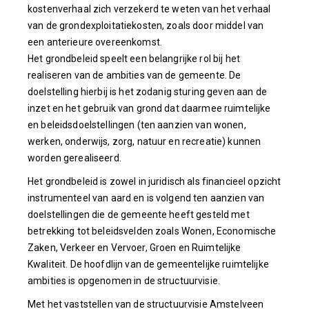
kostenverhaal zich verzekerd te weten van het verhaal
van de grondexploitatiekosten, zoals door middel van
een anterieure overeenkomst.
Het grondbeleid speelt een belangrijke rol bij het
realiseren van de ambities van de gemeente. De
doelstelling hierbij is het zodanig sturing geven aan de
inzet en het gebruik van grond dat daarmee ruimtelijke
en beleidsdoelstellingen (ten aanzien van wonen,
werken, onderwijs, zorg, natuur en recreatie) kunnen
worden gerealiseerd.
Het grondbeleid is zowel in juridisch als financieel opzicht
instrumenteel van aard en is volgend ten aanzien van
doelstellingen die de gemeente heeft gesteld met
betrekking tot beleidsvelden zoals Wonen, Economische
Zaken, Verkeer en Vervoer, Groen en Ruimtelijke
Kwaliteit. De hoofdlijn van de gemeentelijke ruimtelijke
ambities is opgenomen in de structuurvisie.
Met het vaststellen van de structuurvisie Amstelveen