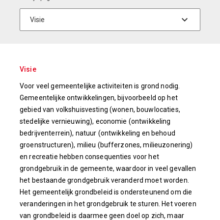
Visie
Voor veel gemeentelijke activiteiten is grond nodig.
Gemeentelijke ontwikkelingen, bijvoorbeeld op het
gebied van volkshuisvesting (wonen, bouwlocaties,
stedelijke vernieuwing), economie (ontwikkeling
bedrijventerrein), natuur (ontwikkeling en behoud
groenstructuren), milieu (bufferzones, milieuzonering)
en recreatie hebben consequenties voor het
grondgebruik in de gemeente, waardoor in veel gevallen
het bestaande grondgebruik veranderd moet worden.
Het gemeentelijk grondbeleid is ondersteunend om die
veranderingen in het grondgebruik te sturen. Het voeren
van grondbeleid is daarmee geen doel op zich, maar