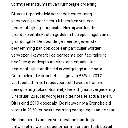
vormt een instrument van ruimtelijke ordening.
Bij actief grondbeleid wordt de bestemming
verwezenlijkt door gebruik te maken van een
gemeentelijke grondpositie. Hierbij worden de
grondexploitatiekosten gedekt uit de opbrengst van de
gronduitgifte. De door de gemeente gewenste
bestemming kan ook door een particulier worden
verwezenlijkt waarbij de gemeente een facilitaire rol
heeft en grondexploitatiekosten verhaalt. Het
gemeentelijk grondbeleid is vastgelegd in de nota
Grondbeleid die door het college van B&W in 2012 is
vastgesteld. In het raadsvoorstel ‘Tweede tranche
deregulering Lokaal Ruimtelijk Beleid’ (raadsvergadering
3 februari 2016) is voorgesteld de nota te actualiseren.
Dit is eind 2019 opgepakt. De nieuwe nota Grondbeleid
wordt in 2020 ter besluitvorming voorgelegd aan de raad.
Het eindbeeld van een voorgestane ruimtelijke
ontwikkeling wordt opgenomen in een ruimtelijk besluit,