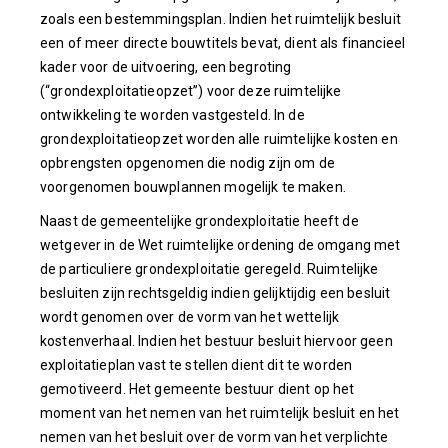
zoals een bestemmingsplan. Indien het ruimtelijk besluit
een of meer directe bouwtitels bevat, dient als financieel
kader voor de uitvoering, een begroting
(“grondexploitatieopzet”) voor deze ruimtelijke
ontwikkeling te worden vastgesteld. In de
grondexploitatieopzet worden alle ruimtelijke kosten en
opbrengsten opgenomen die nodig zijn om de
voorgenomen bouwplannen mogelijk te maken.
Naast de gemeentelijke grondexploitatie heeft de
wetgever in de Wet ruimtelijke ordening de omgang met
de particuliere grondexploitatie geregeld. Ruimtelijke
besluiten zijn rechtsgeldig indien gelijktijdig een besluit
wordt genomen over de vorm van het wettelijk
kostenverhaal. Indien het bestuur besluit hiervoor geen
exploitatieplan vast te stellen dient dit te worden
gemotiveerd. Het gemeente bestuur dient op het
moment van het nemen van het ruimtelijk besluit en het
nemen van het besluit over de vorm van het verplichte