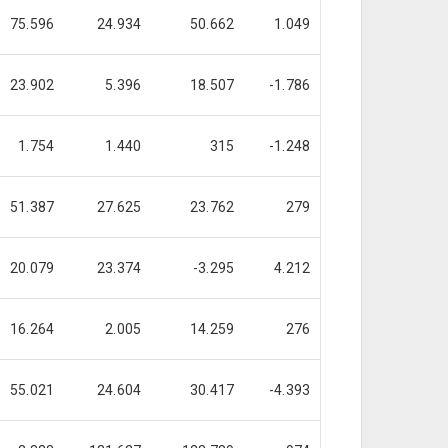
75.596
24.934
50.662
1.049
23.902
5.396
18.507
-1.786
1.754
1.440
315
-1.248
51.387
27.625
23.762
279
20.079
23.374
-3.295
4.212
16.264
2.005
14.259
276
55.021
24.604
30.417
-4.393