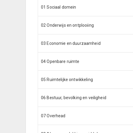
01 Sociaal domein
02 Onderwijs en ontplooiing
03 Economie en duurzaamheid
04 Openbare ruimte
05 Ruimtelijke ontwikkeling
06 Bestuur, bevolking en veiligheid
07 Overhead