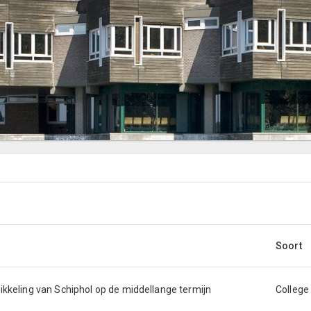
Soort
ikkeling van Schiphol op de middellange termijn
College