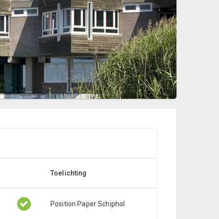
Toelichting
Position Paper Schiphol