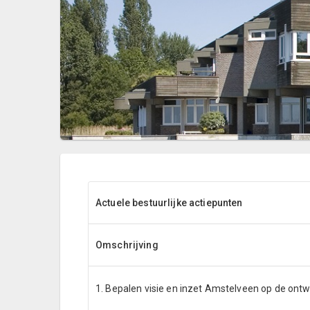
Actuele bestuurlijke actiepunten
Omschrijving
1. Bepalen visie en inzet Amstelveen op de ontw